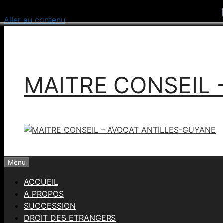
Aller au contenu
MAITRE CONSEIL 
Menu
ACCUEIL
A PROPOS
SUCCESSION
DROIT DES ETRANGERS