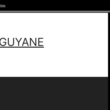
-GUYANE