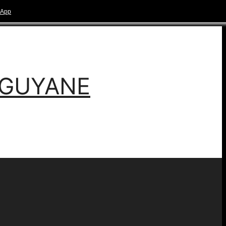
-GUYANE