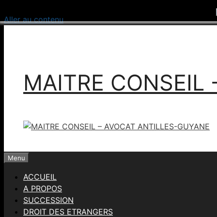
Aller au contenu
MAITRE CONSEIL 
Menu
ACCUEIL
A PROPOS
SUCCESSION
DROIT DES ETRANGERS